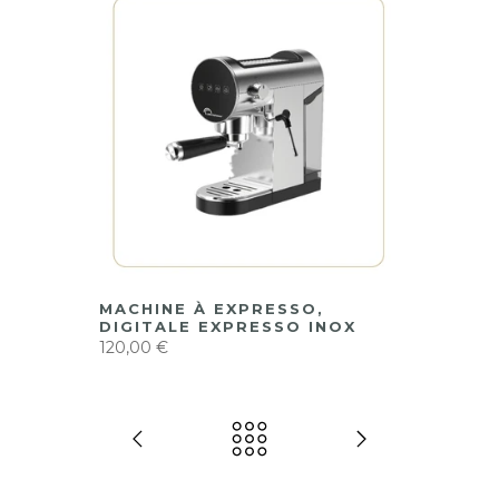
MACHINE À EXPRESSO,
DIGITALE EXPRESSO INOX
120,00 €