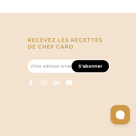
RECEVEZ LES RECETTES
DE CHEF CARO