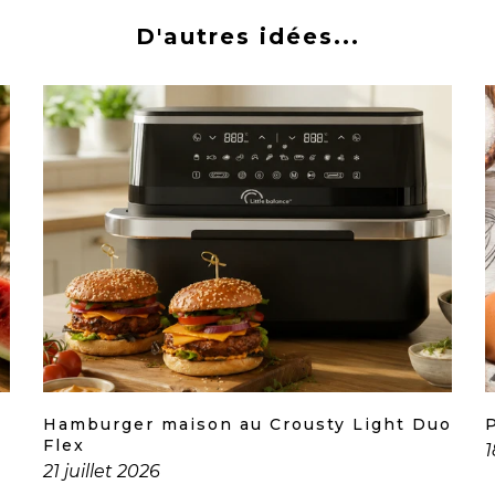
D'autres idées...
Hamburger maison au Crousty Light Duo
Flex
1
21 juillet 2026