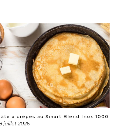
Pâte à crêpes au Smart Blend Inox 1000
8 juillet 2026