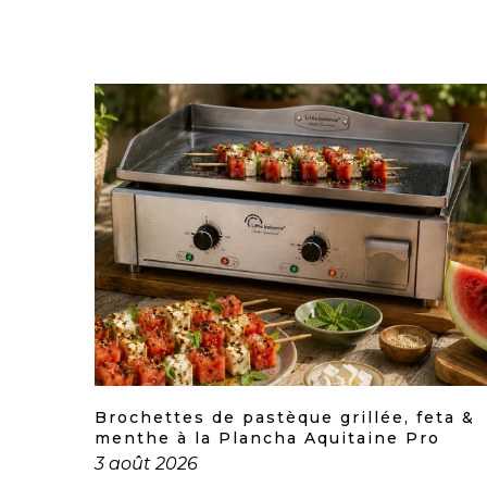
y Light
Brochettes de pastèque grillée, feta &
menthe à la Plancha Aquitaine Pro
3 août 2026