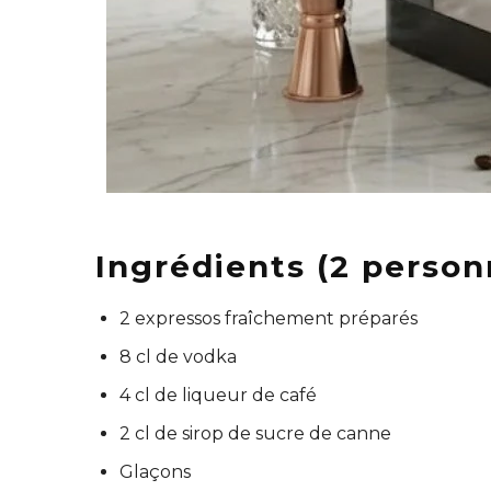
Ingrédients (2 person
2 expressos fraîchement préparés
8 cl de vodka
4 cl de liqueur de café
2 cl de sirop de sucre de canne
Glaçons