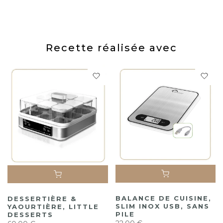
Recette réalisée avec
BALANCE DE CUISINE,
DESSERTIÈRE &
SLIM INOX USB, SANS
YAOURTIÈRE, LITTLE
PILE
DESSERTS