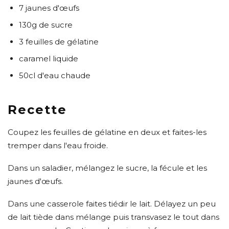
7 jaunes d'œufs
130g de sucre
3 feuilles de gélatine
caramel liquide
50cl d'eau chaude
Recette
Coupez les feuilles de gélatine en deux et faites-les
tremper dans l'eau froide.
Dans un saladier, mélangez le sucre, la fécule et les
jaunes d'œufs.
Dans une casserole faites tiédir le lait. Délayez un peu
de lait tiède dans mélange puis transvasez le tout dans