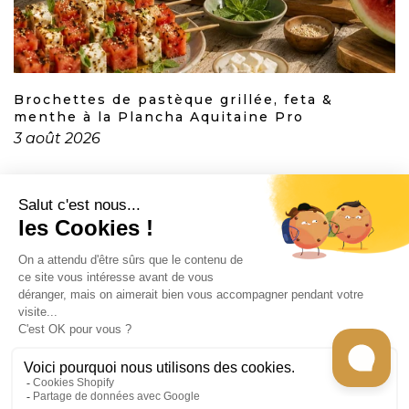
Brochettes de pastèque grillée, feta &
menthe à la Plancha Aquitaine Pro
3 août 2026
CONTACT
INFORMATION
EN SAVOIR PLUS
RECEVEZ LES RECETTES DE CHEF CARO