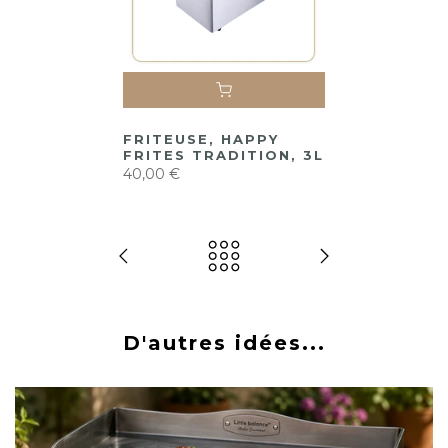
FRITEUSE, HAPPY
FRITES TRADITION, 3L
40,00 €
D'autres idées...