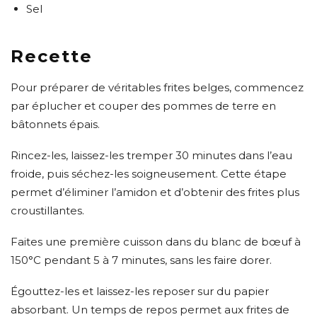
Sel
Recette
Pour préparer de véritables frites belges, commencez
par éplucher et couper des pommes de terre en
bâtonnets épais.
Rincez-les, laissez-les tremper 30 minutes dans l’eau
froide, puis séchez-les soigneusement. Cette étape
permet d’éliminer l’amidon et d’obtenir des frites plus
croustillantes.
Faites une première cuisson dans du blanc de bœuf à
150°C pendant 5 à 7 minutes, sans les faire dorer.
Égouttez-les et laissez-les reposer sur du papier
absorbant. Un temps de repos permet aux frites de