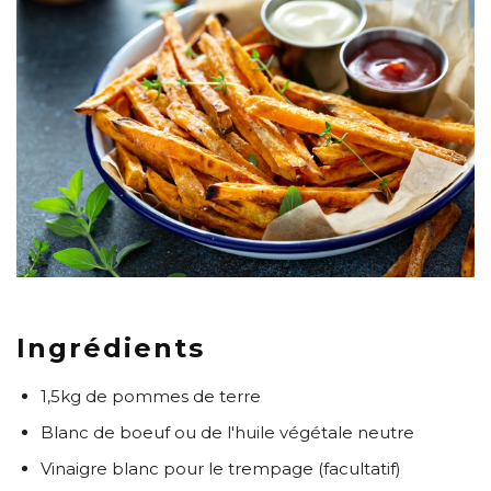
Ingrédients
1,5kg de pommes de terre
Blanc de boeuf ou de l'huile végétale neutre
Vinaigre blanc pour le trempage (facultatif)