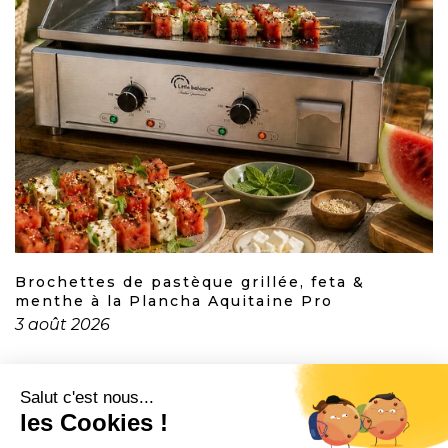
Brochettes de pastèque grillée, feta &
menthe à la Plancha Aquitaine Pro
3 août 2026
CONTACT