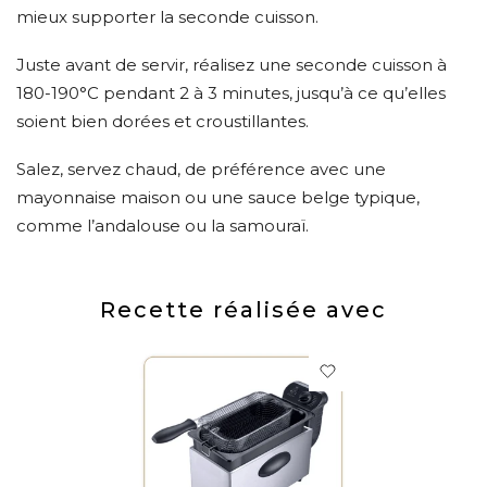
mieux supporter la seconde cuisson.
Juste avant de servir, réalisez une seconde cuisson à
180-190°C pendant 2 à 3 minutes, jusqu’à ce qu’elles
soient bien dorées et croustillantes.
Salez, servez chaud, de préférence avec une
mayonnaise maison ou une sauce belge typique,
comme l’andalouse ou la samouraï.
Recette réalisée avec