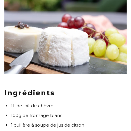
Ingrédients
1L de lait de chèvre
100g de fromage blanc
1 cuillère à soupe de jus de citron