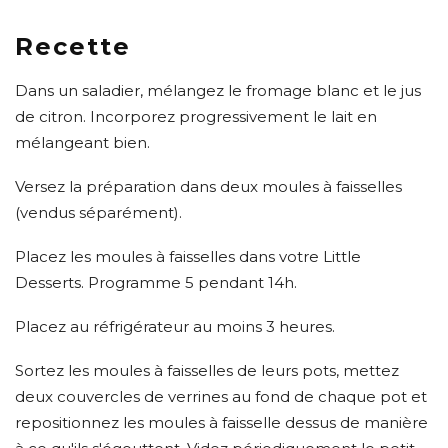
Recette
Dans un saladier, mélangez le fromage blanc et le jus
de citron. Incorporez progressivement le lait en
mélangeant bien.
Versez la préparation dans deux moules à faisselles
(vendus séparément).
Placez les moules à faisselles dans votre Little
Desserts. Programme 5 pendant 14h.
Placez au réfrigérateur au moins 3 heures.
Sortez les moules à faisselles de leurs pots, mettez
deux couvercles de verrines au fond de chaque pot et
repositionnez les moules à faisselle dessus de manière