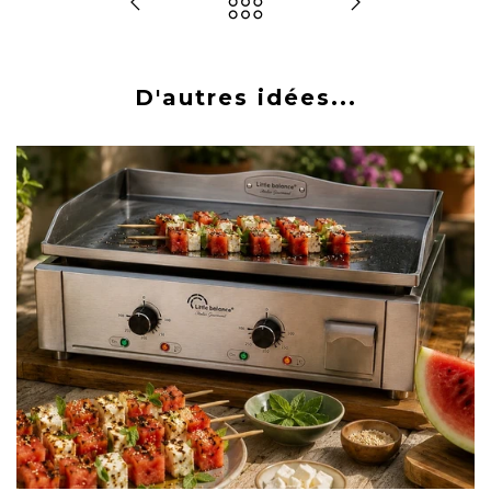
D'autres idées...