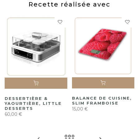
Recette réalisée avec
BALANCE DE CUISINE,
DESSERTIÈRE &
SLIM FRAMBOISE
YAOURTIÈRE, LITTLE
DESSERTS
15,00 €
60,00 €