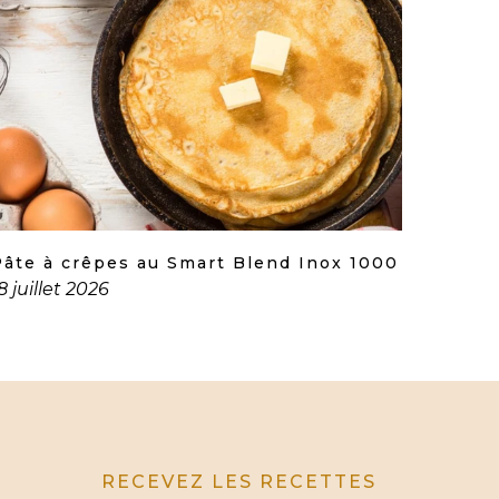
Pâte à crêpes au Smart Blend Inox 1000
8 juillet 2026
RECEVEZ LES RECETTES