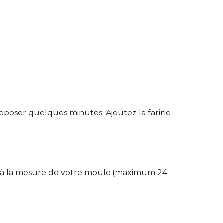
 reposer quelques minutes. Ajoutez la farine
in, à la mesure de votre moule (maximum 24