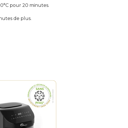
180°C pour 20 minutes.
inutes de plus.