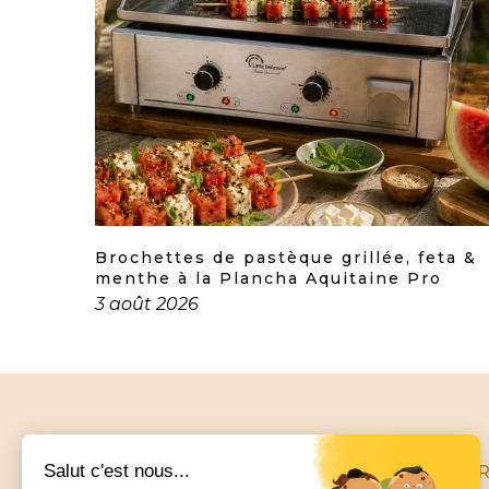
uction
Brochettes de pastèque grillée, feta &
menthe à la Plancha Aquitaine Pro
3 août 2026
INFO