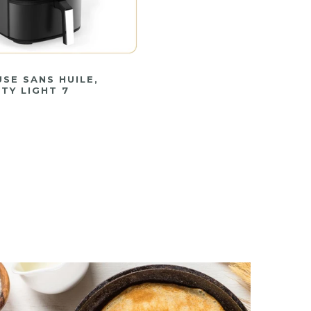
USE SANS HUILE,
TY LIGHT 7