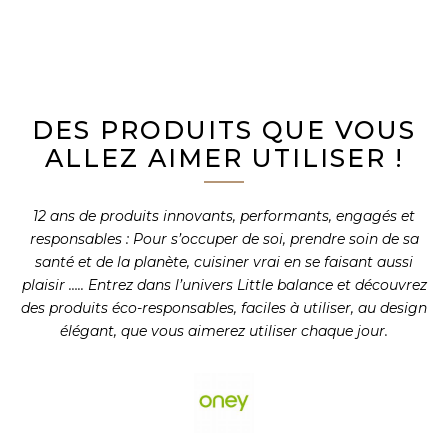
DES PRODUITS QUE VOUS
ALLEZ AIMER UTILISER !
12 ans de produits innovants, performants, engagés et
responsables : Pour s’occuper de soi, prendre soin de sa
santé et de la planète, cuisiner vrai en se faisant aussi
plaisir ….. Entrez dans l’univers Little balance et découvrez
des produits éco-responsables, faciles à utiliser, au design
élégant, que vous aimerez utiliser chaque jour.