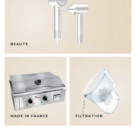
BEAUTE
MADE IN FRANCE
FILTRATION