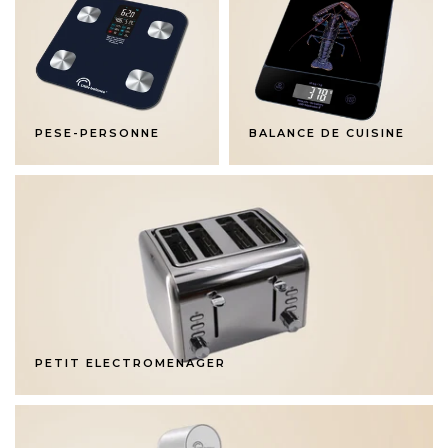
PESE-PERSONNE
BALANCE DE CUISINE
PETIT ELECTROMENAGER