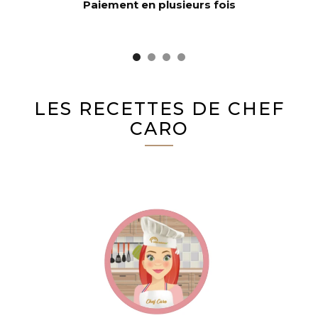
Paiement en plusieurs fois
LES RECETTES DE CHEF
CARO