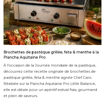
Brochettes de pastèque grillée, feta & menthe à la
Plancha Aquitaine Pro
À l'occasion de la Journée mondiale de la pastèque,
s
découvrez cette recette originale de brochettes de
pastèque grillée, feta & menthe signée Chef Caro.
Réalisée sur la Plancha Aquitaine Pro Little Balance,
elle est idéale pour un apéritif estival frais, gourmand
et plein de saveurs.