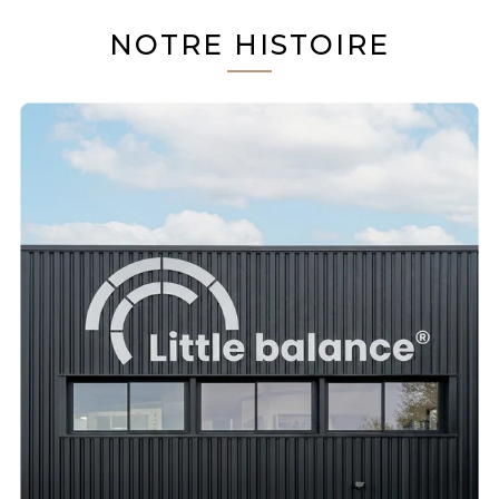
NOTRE HISTOIRE