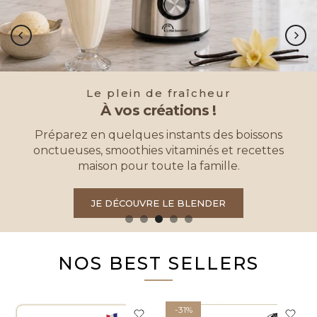
Le plein de fraîcheur
À vos créations !
Préparez en quelques instants des boissons
onctueuses, smoothies vitaminés et recettes
maison pour toute la famille.
JE DÉCOUVRE LE BLENDER
NOS BEST SELLERS
-31%