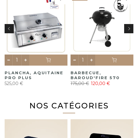
,
PLANCHA, AQUITAINE
BARBECUE,
PRO PLUS
BAROUD'FIRE 570
525,00 €
175,00 €
120,00 €
NOS CATÉGORIES