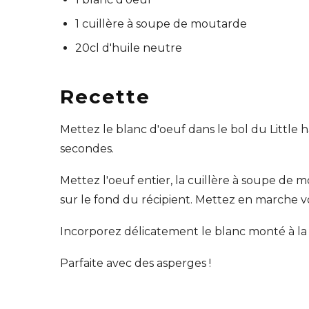
1 cuillère à soupe de moutarde
20cl d'huile neutre
Recette
Mettez le blanc d'oeuf dans le bol du Little
secondes.
Mettez l'oeuf entier, la cuillère à soupe de 
sur le fond du récipient. Mettez en marche 
Incorporez délicatement le blanc monté à la 
Parfaite avec des asperges !