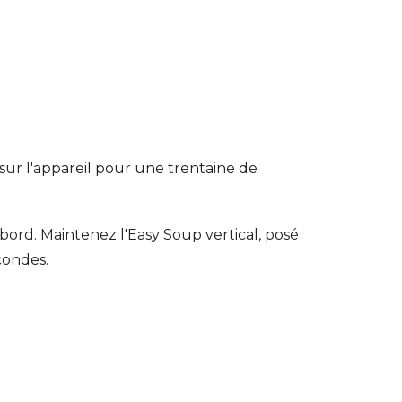
sur l'appareil pour une trentaine de
bord. Maintenez l'Easy Soup vertical, posé
econdes.