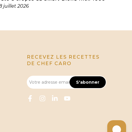
8 juillet 2026
RECEVEZ LES RECETTES
DE CHEF CARO