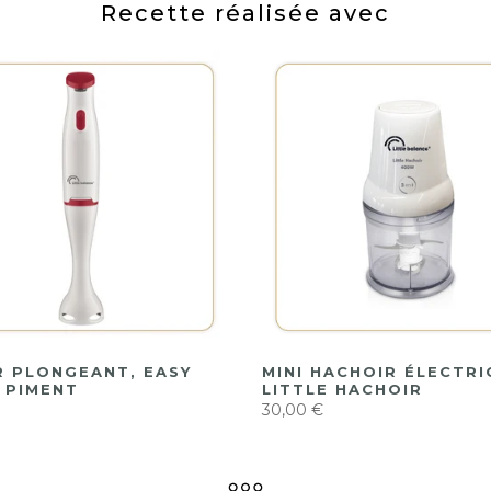
Recette réalisée avec
R PLONGEANT, EASY
MINI HACHOIR ÉLECTRI
 PIMENT
LITTLE HACHOIR
30,00 €