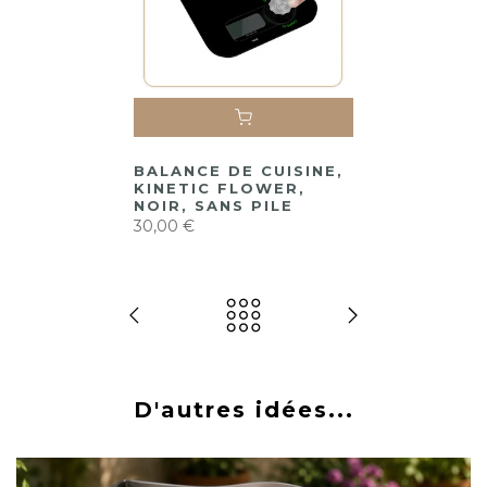
BALANCE DE CUISINE,
KINETIC FLOWER,
NOIR, SANS PILE
30,00 €
D'autres idées...