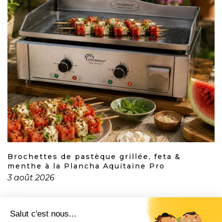
Brochettes de pastèque grillée, feta &
menthe à la Plancha Aquitaine Pro
3 août 2026