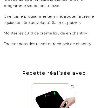
programme soupe onctueuse.
Une fois le programme terminé, ajouter la crème
liquide entière au velouté. Saler et poivrer.
Monter les 30 cl de crème liquide en chantilly.
Dresser dans des tasses et recouvrir de chantilly.
Recette réalisée avec