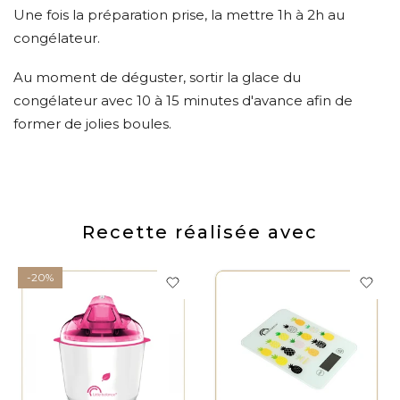
Une fois la préparation prise, la mettre 1h à 2h au
congélateur.
Au moment de déguster, sortir la glace du
congélateur avec 10 à 15 minutes d'avance afin de
former de jolies boules.
Recette réalisée avec
-20%