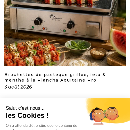
Brochettes de pastèque grillée, feta &
menthe à la Plancha Aquitaine Pro
3 août 2026
CONTACT