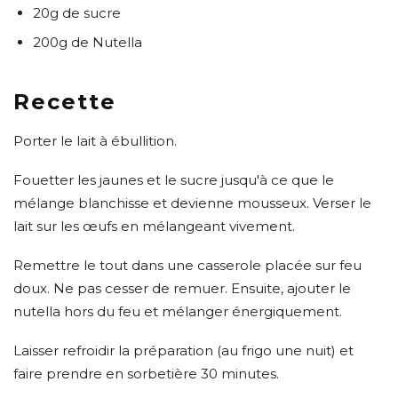
20g de sucre
200g de Nutella
Recette
Porter le lait à ébullition.
Fouetter les jaunes et le sucre jusqu'à ce que le
mélange blanchisse et devienne mousseux. Verser le
lait sur les œufs en mélangeant vivement.
Remettre le tout dans une casserole placée sur feu
doux. Ne pas cesser de remuer. Ensuite, ajouter le
nutella hors du feu et mélanger énergiquement.
Laisser refroidir la préparation (au frigo une nuit) et
faire prendre en sorbetière 30 minutes.