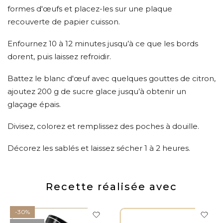
formes d'œufs et placez-les sur une plaque
recouverte de papier cuisson.
Enfournez 10 à 12 minutes jusqu’à ce que les bords
dorent, puis laissez refroidir.
Battez le blanc d'œuf avec quelques gouttes de citron,
ajoutez 200 g de sucre glace jusqu’à obtenir un
glaçage épais.
Divisez, colorez et remplissez des poches à douille.
Décorez les sablés et laissez sécher 1 à 2 heures.
Recette réalisée avec
-30%