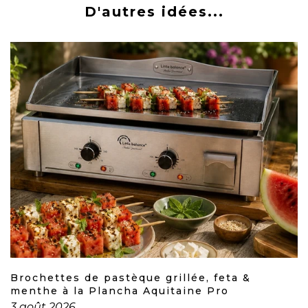
D'autres idées...
Brochettes de pastèque grillée, feta &
menthe à la Plancha Aquitaine Pro
3 août 2026