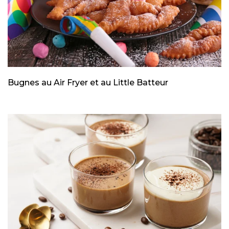
Bugnes au Air Fryer et au Little Batteur