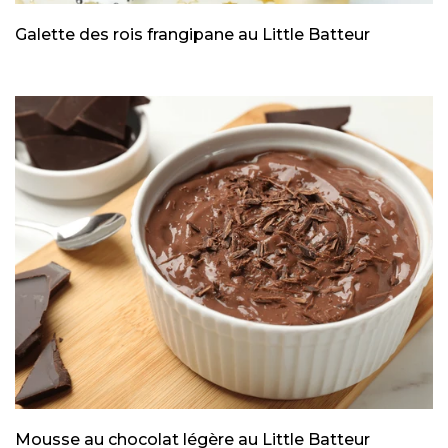
Galette des rois frangipane au Little Batteur
Mousse au chocolat légère au Little Batteur