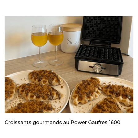
Croissants gourmands au Power Gaufres 1600