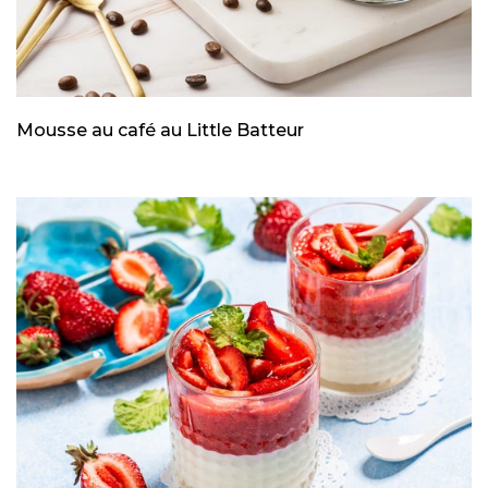
Mousse au café au Little Batteur