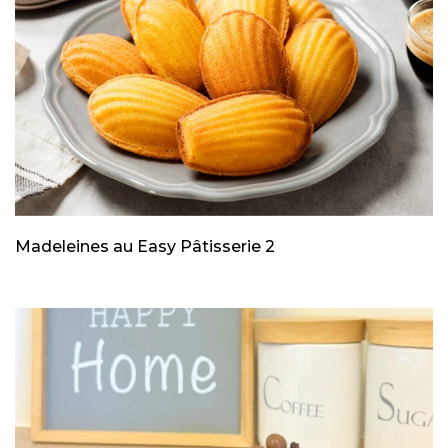
Madeleines au Easy Pâtisserie 2