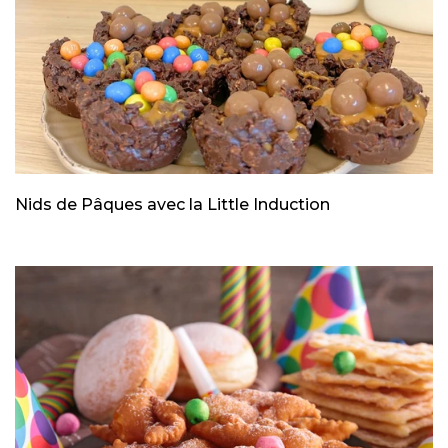
Nids de Pâques avec la Little Induction