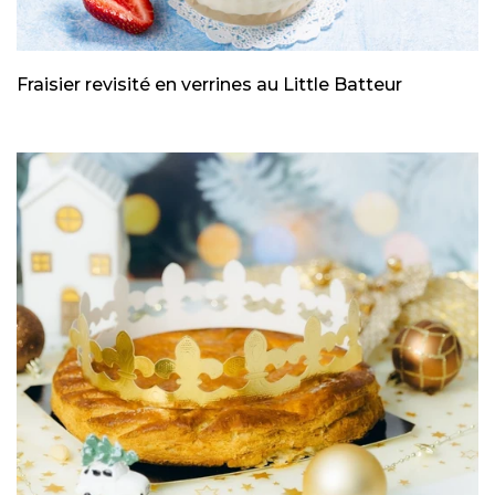
Fraisier revisité en verrines au Little Batteur