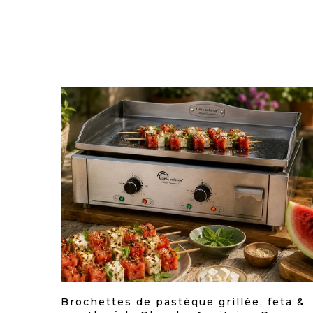
uction
Brochettes de pastèque grillée, feta &