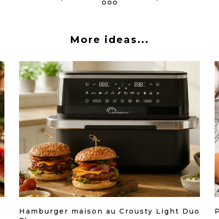
More ideas...
Hamburger maison au Crousty Light Duo