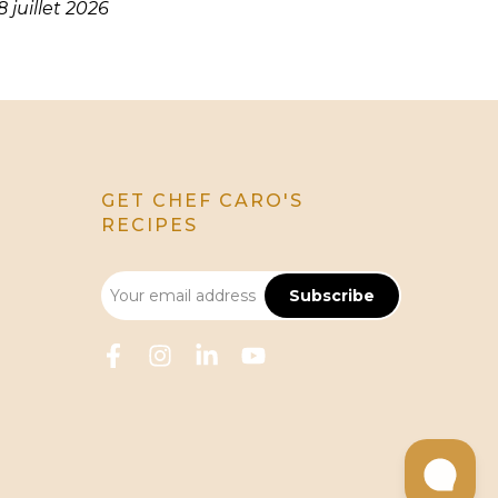
8 juillet 2026
GET CHEF CARO'S
RECIPES