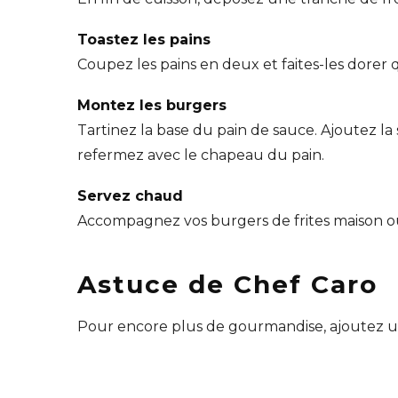
Toastez les pains
Coupez les pains en deux et faites-les dorer q
Montez les burgers
Tartinez la base du pain de sauce. Ajoutez la
refermez avec le chapeau du pain.
Servez chaud
Accompagnez vos burgers de frites maison ou 
Astuce de Chef Caro
Pour encore plus de gourmandise, ajoutez un