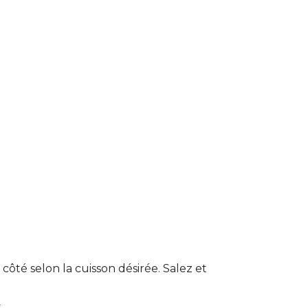
côté selon la cuisson désirée. Salez et
.