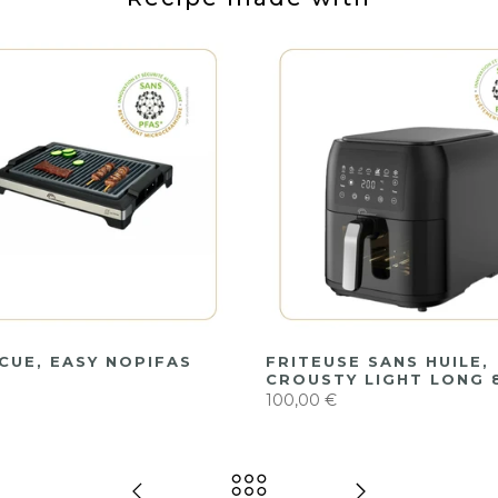
CUE, EASY NOPIFAS
FRITEUSE SANS HUILE,
CROUSTY LIGHT LONG 
100,00 €