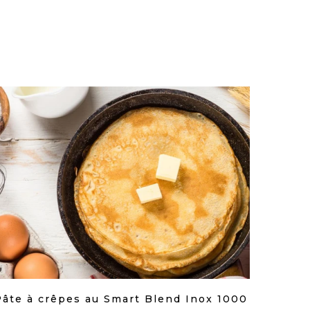
Pâte à crêpes au Smart Blend Inox 1000