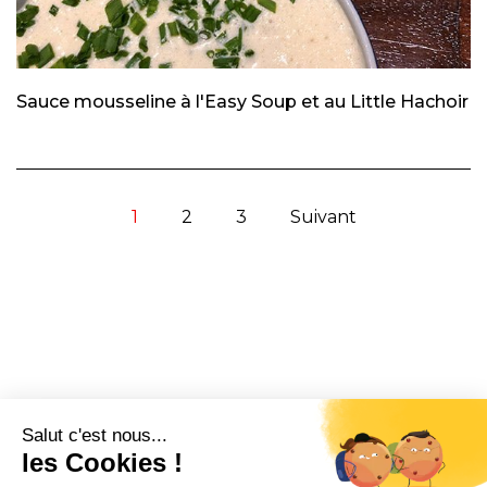
Sauce mousseline à l'Easy Soup et au Little Hachoir
1
2
3
Suivant
CONTACT