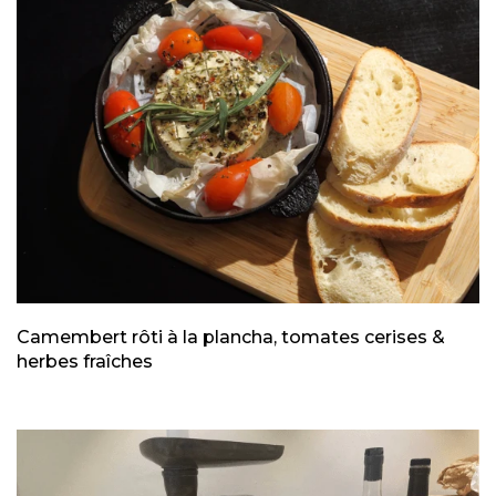
Camembert rôti à la plancha, tomates cerises &
herbes fraîches