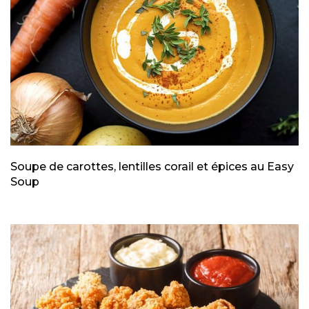
Soupe de carottes, lentilles corail et épices au Easy
Soup