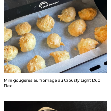
Mini gougères au fromage au Crousty Light Duo
Flex