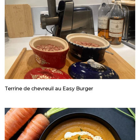
Terrine de chevreuil au Easy Burger