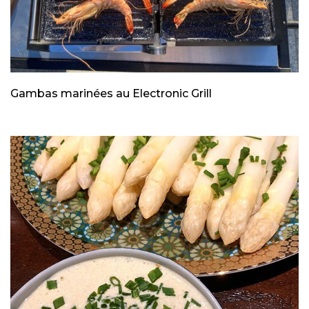
Gambas marinées au Electronic Grill