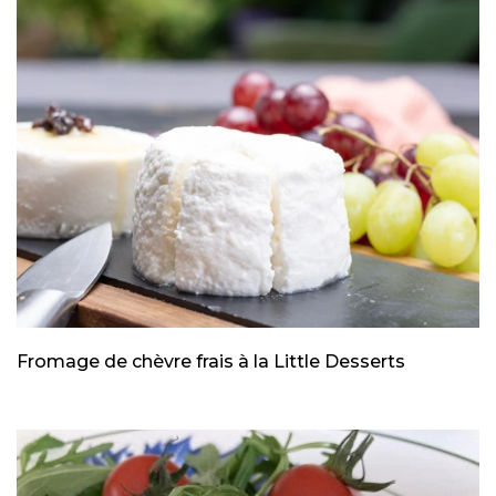
Fromage de chèvre frais à la Little Desserts