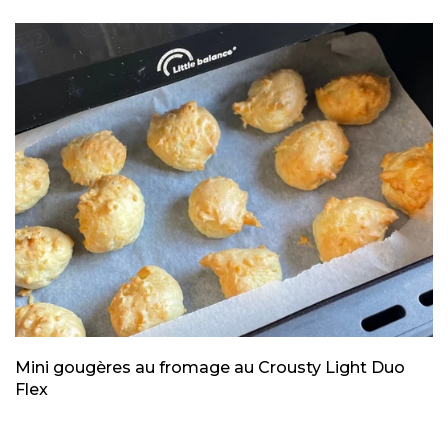
Mini gougères au fromage au Crousty Light Duo
Flex