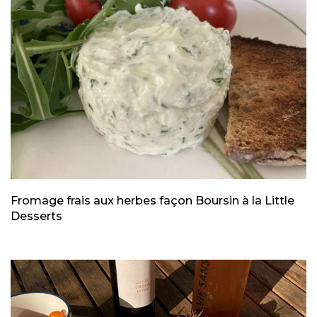
Fromage frais aux herbes façon Boursin à la Little
Desserts