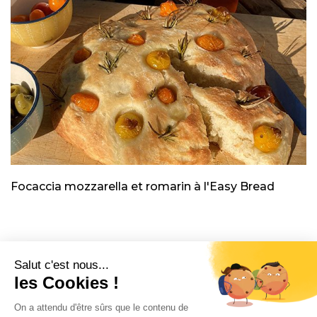
Focaccia mozzarella et romarin à l'Easy Bread
CONTACT