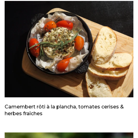
Camembert rôti à la plancha, tomates cerises &
herbes fraîches