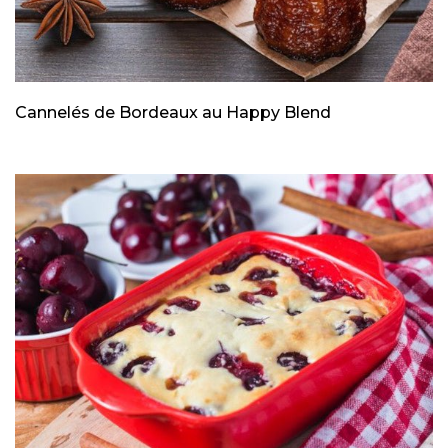
Cannelés de Bordeaux au Happy Blend