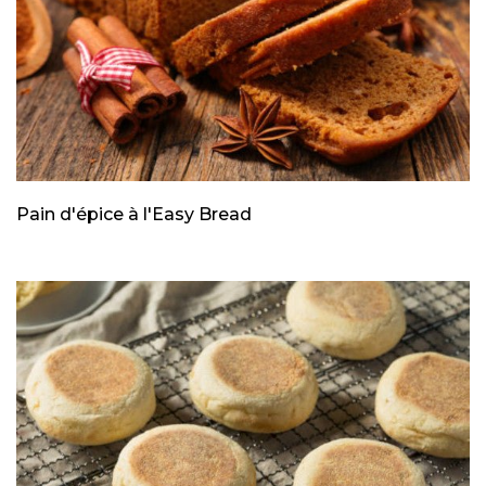
Pain d'épice à l'Easy Bread