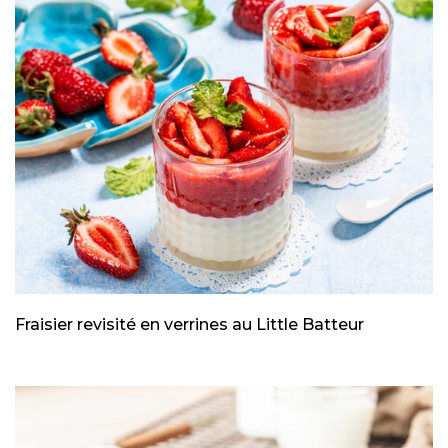
Fraisier revisité en verrines au Little Batteur