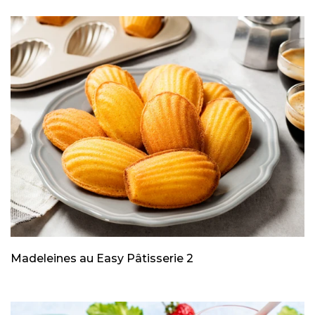
Madeleines au Easy Pâtisserie 2