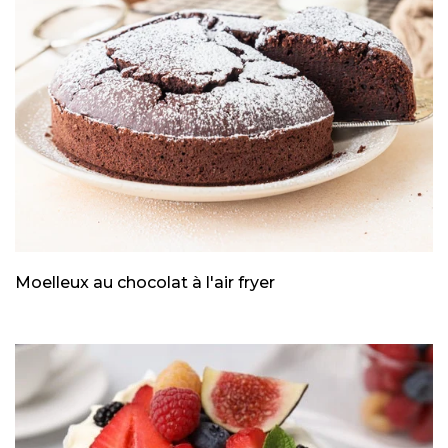
Moelleux au chocolat à l'air fryer