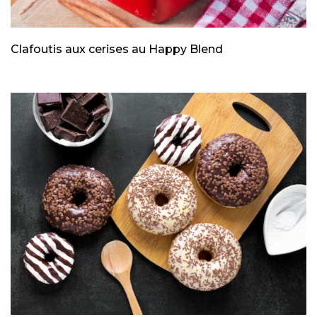
Clafoutis aux cerises au Happy Blend