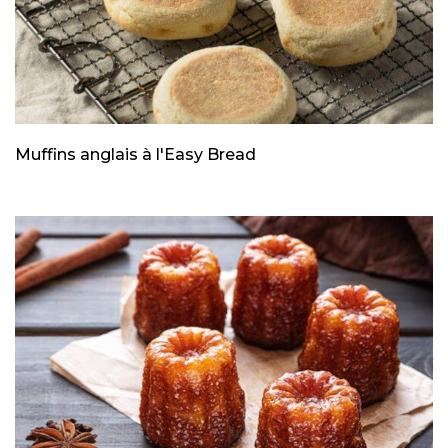
Muffins anglais à l'Easy Bread