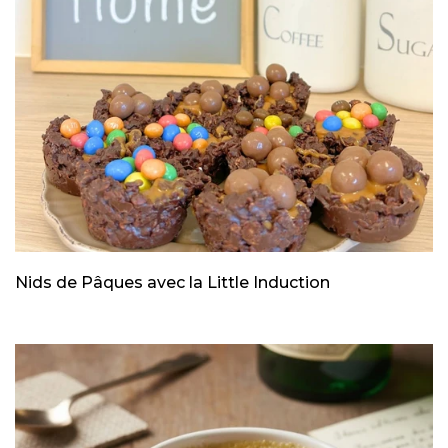
Nids de Pâques avec la Little Induction