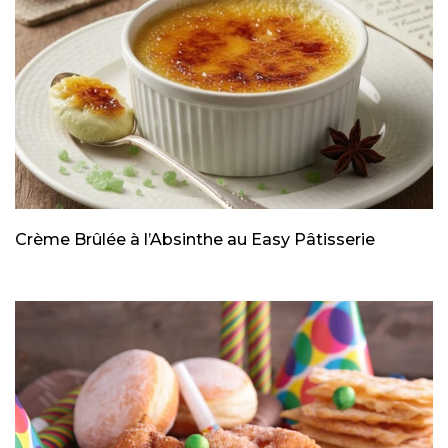
Crème Brûlée à l’Absinthe au Easy Pâtisserie