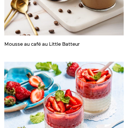
Mousse au café au Little Batteur