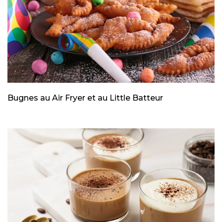
Bugnes au Air Fryer et au Little Batteur