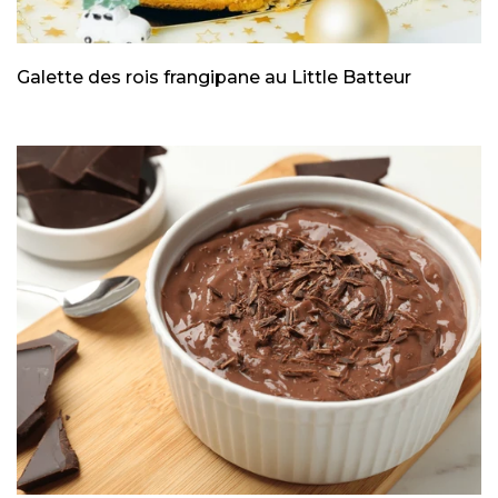
Galette des rois frangipane au Little Batteur