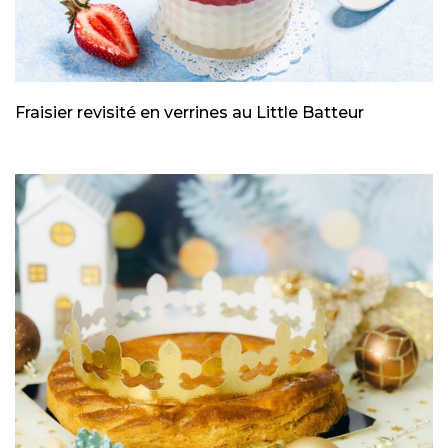
Fraisier revisité en verrines au Little Batteur