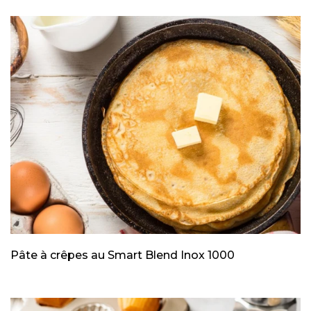
Pâte à crêpes au Smart Blend Inox 1000