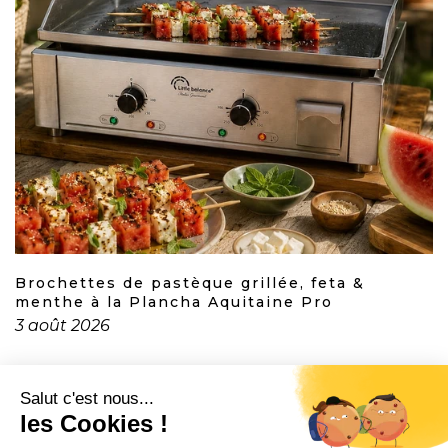
Brochettes de pastèque grillée, feta &
menthe à la Plancha Aquitaine Pro
3 août 2026
CONTACT