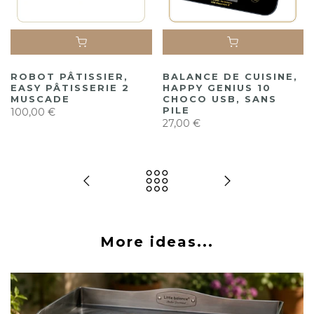
ROBOT PÂTISSIER,
BALANCE DE CUISINE,
EASY PÂTISSERIE 2
HAPPY GENIUS 10
MUSCADE
CHOCO USB, SANS
PILE
100,00 €
27,00 €
More ideas...