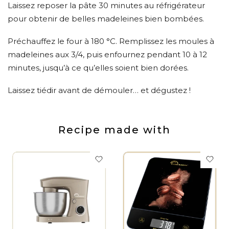
Laissez reposer la pâte 30 minutes au réfrigérateur
pour obtenir de belles madeleines bien bombées.
Préchauffez le four à 180 °C. Remplissez les moules à
madeleines aux 3/4, puis enfournez pendant 10 à 12
minutes, jusqu’à ce qu’elles soient bien dorées.
Laissez tiédir avant de démouler… et dégustez !
Recipe made with