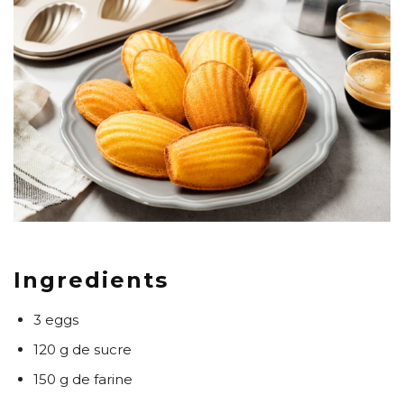
Ingredients
3 eggs
120 g de sucre
150 g de farine